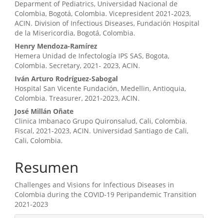
Deparment of Pediatrics, Universidad Nacional de
Colombia, Bogotá, Colombia. Vicepresident 2021-2023,
ACIN. Division of Infectious Diseases, Fundación Hospital
de la Misericordia, Bogotá, Colombia.
Henry Mendoza-Ramírez
Hemera Unidad de Infectología IPS SAS, Bogota,
Colombia. Secretary, 2021- 2023, ACIN.
Iván Arturo Rodríguez-Sabogal
Hospital San Vicente Fundación, Medellin, Antioquia,
Colombia. Treasurer, 2021-2023, ACIN.
José Millán Oñate
Clinica Imbanaco Grupo Quironsalud, Cali, Colombia.
Fiscal, 2021-2023, ACIN. Universidad Santiago de Cali,
Cali, Colombia.
Resumen
Challenges and Visions for Infectious Diseases in
Colombia during the COVID-19 Peripandemic Transition
2021-2023