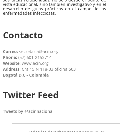
vista educacional, sino también investigativo y en el
desarrollo de guías prácticas en el campo de las
enfermedades infecciosas.
Contacto
Correo:
secretaria@acin.org
Phone:
(57) 601-2153714
Website:
www.acin.org
Address:
Cra 15 N 118-03 oficina 503
Bogotá D.C - Colombia
Twitter Feed
Tweets by @acinnacional