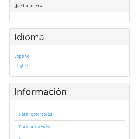
@acinnacional
Idioma
Español
English
Información
Para lectores/as
Para autores/as