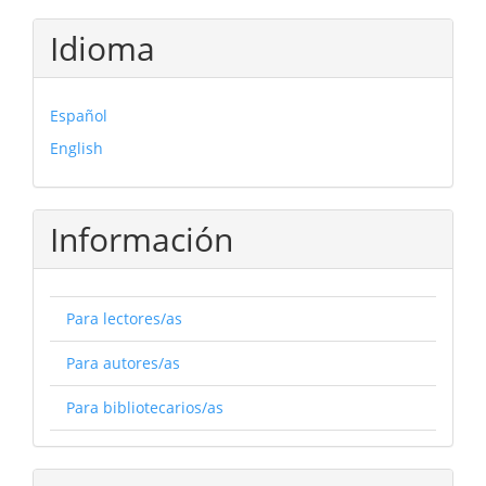
Idioma
Español
English
Información
Para lectores/as
Para autores/as
Para bibliotecarios/as