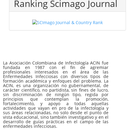
Ranking Scimago Journal
La Asociación Colombiana de Infectología ACIN fue
fundada en 1987 con el fin de agremiar
profesionales interesados en el área de las
Enfermedades Infecciosas con diversos tipos de
formación académica y enfoques del problema. La
ACIN, es una organización no gubernamental, de
carácter científico, no partidista, sin fines de lucro,
sin discriminación de ningún tipo, regida por
principios que contemplan la promoción,
fortalecimiento, y apoyo a todas aquellas
actividades que vayan en pro de la infectología y
sus áreas relacionadas, no solo desde el punto de
vista educacional, sino también investigativo y en el
desarrollo de guías prácticas en el campo de las
enfermedades infecciosas.