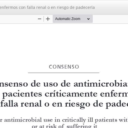
nfermos con falla renal o en riesgo de padecerla